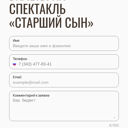
СПЕКТАКЛЬ
«СТАРШИЙ СЫН»
Имя
Телефон
Email
Комментарий к заявке
0
/
100