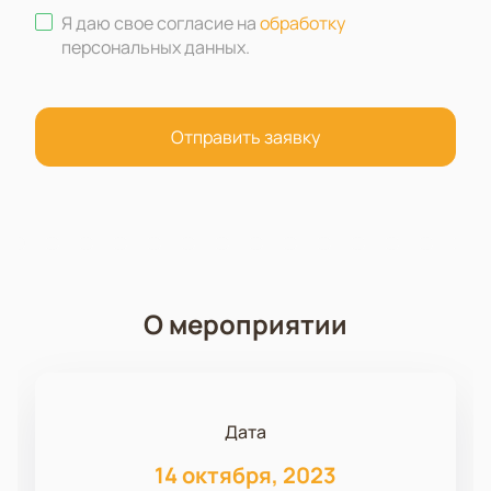
Я даю свое согласие на
обработку
персональных данных
.
Отправить заявку
О мероприятии
Дата
14 октября, 2023