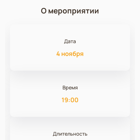
О мероприятии
Дата
4 ноября
Время
19:00
Длительность