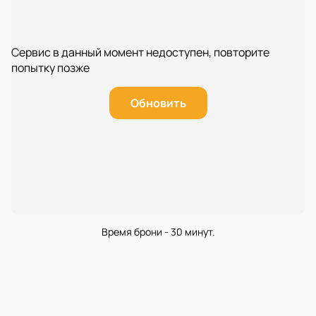
Сервис в данный момент недоступен, повторите
попытку позже
Обновить
Время брони - 30 минут.