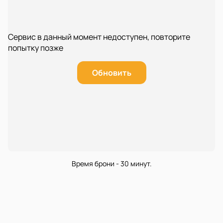
Сервис в данный момент недоступен, повторите
попытку позже
Обновить
Время брони - 30 минут.