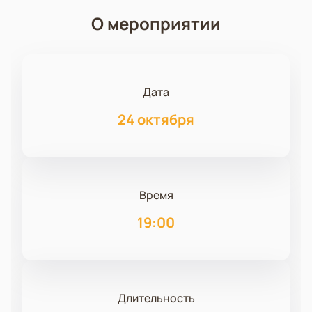
О мероприятии
Дата
24 октября
Время
19:00
Длительность