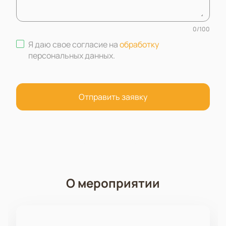
0
/
100
Я даю свое согласие на
обработку
персональных данных
.
Отправить заявку
О мероприятии