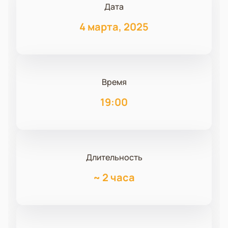
Дата
4 марта, 2025
Время
19:00
Длительность
~
2 часа