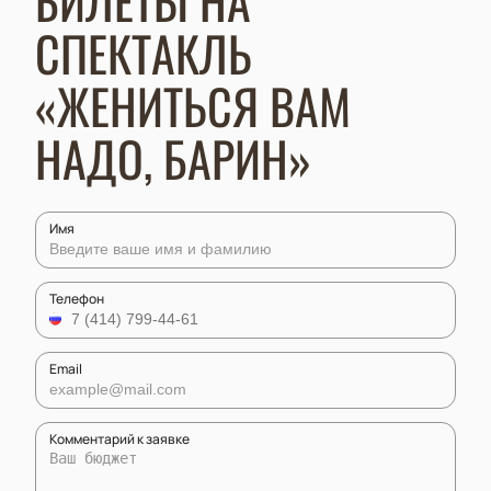
БИЛЕТЫ НА
СПЕКТАКЛЬ
«ЖЕНИТЬСЯ ВАМ
НАДО, БАРИН»
Имя
Телефон
Email
Комментарий к заявке