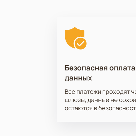
Безопасная оплата
данных
Все платежи проходят 
шлюзы, данные не сохр
остаются в безопасност