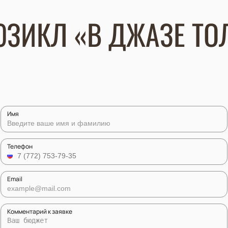
ЮЗИКЛ «В ДЖАЗЕ ТО
Имя
Телефон
Email
Комментарий к заявке