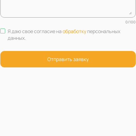
0
/
100
Я даю свое согласие на
обработку
персональных
данных
.
Отправить заявку