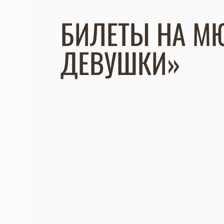
БИЛЕТЫ НА М
ДЕВУШКИ»