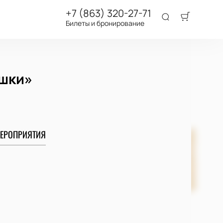
+7 (863) 320-27-71
Билеты и бронирование
ушки»
ЕРОПРИЯТИЯ