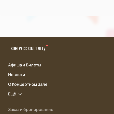
КОНГРЕСС ХОЛЛ ДГТУ
Афиша и Билеты
Новости
О Концертном Зале
Ещё
Заказ и бронирование