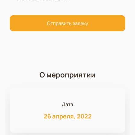
Отправить заявку
О мероприятии
Дата
26 апреля, 2022