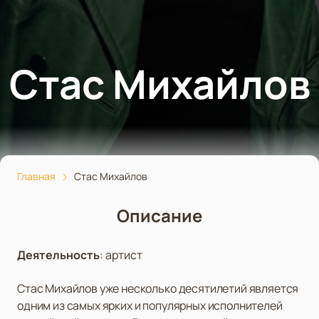
Стас Михайлов
Главная
Стас Михайлов
Описание
Деятельность
:
артист
Стас Михайлов уже несколько десятилетий является
одним из самых ярких и популярных исполнителей