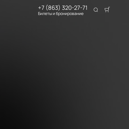
+7 (863) 320-27-71
Билеты и бронирование