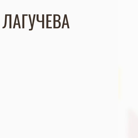
 ЛАГУЧЕВА