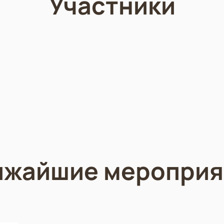
Участники
ижайшие мероприя