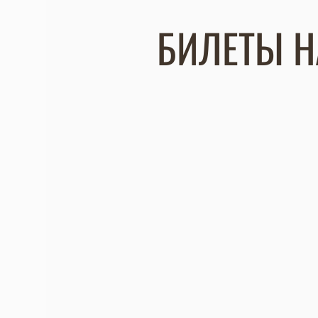
БИЛЕТЫ Н