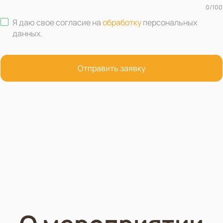
0
/
100
Я даю свое согласие на
обработку
персональных
данных
.
Отправить заявку