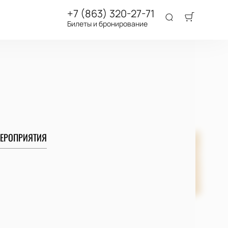
+7 (863) 320-27-71
Билеты и бронирование
ЕРОПРИЯТИЯ