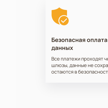
Безопасная оплата
данных
Все платежи проходят 
шлюзы, данные не сохр
остаются в безопасност