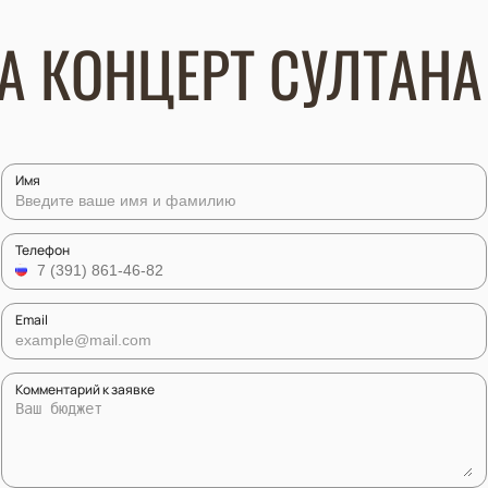
А КОНЦЕРТ СУЛТАНА
Имя
Телефон
Email
Комментарий к заявке